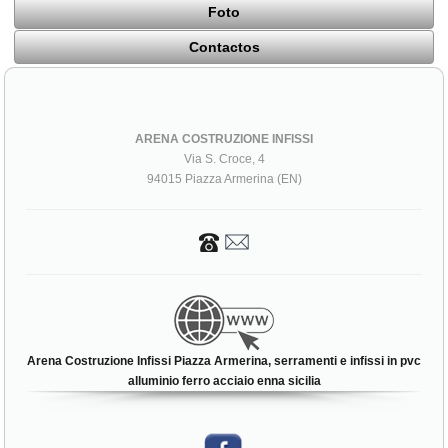
Foto
Contactos
ARENA COSTRUZIONE INFISSI
Via S. Croce, 4
94015 Piazza Armerina (EN)
Arena Costruzione Infissi Piazza Armerina, serramenti e infissi in pvc
alluminio ferro acciaio enna sicilia