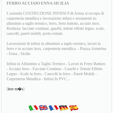
FERRO ACCIAIO ENNA SICILIA
L'azienda COSTRUZIONE INFISSI F.lli Arena si occupa di
carpenteria metallica e lavorazione infissi e serramenti in:
alluminio a taglio termico, ferro, ferro battuto, acciaio inox.
Realizza: facciate continue, gazebi, tettoie effetto legno, scale,
cancelli, pareti mobili, porte,vetrate.
Lavorazioni di infissi in alluminio a taglio termico, lavori in
ferro e in acciaio inox, carpenteria metallica. - Piazza Armerina
- Enna - Sicilia
Infissi in Alluminio a Taglio Termico - Lavori in Ferro Batturo
- Acciaio Inox - Facciate Continue - Gazebi e Tettoie Effetto
Legno - Scale in ferro - Cancelli in ferro - Pareti Mobili -
Carpenteria Metallica - Infissi In PVC...
[
leer m�s
]