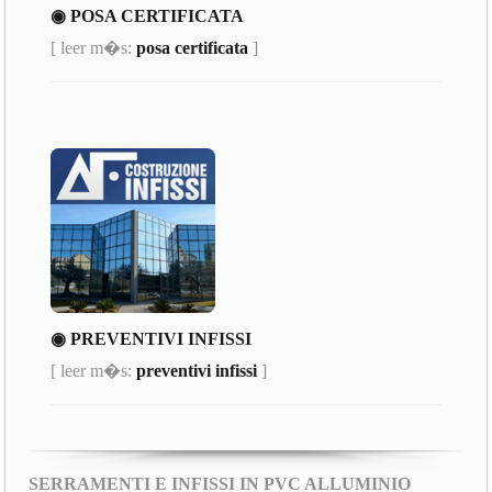
◉ POSA CERTIFICATA
[ leer m�s:
posa certificata
]
◉ PREVENTIVI INFISSI
[ leer m�s:
preventivi infissi
]
SERRAMENTI E INFISSI IN PVC ALLUMINIO