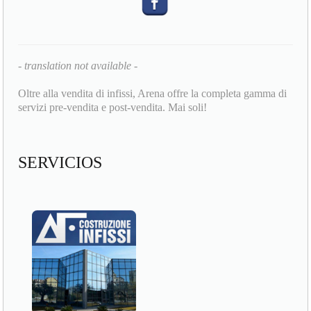
- translation not available -
Oltre alla vendita di infissi, Arena offre la completa gamma di
servizi pre-vendita e post-vendita. Mai soli!
SERVICIOS