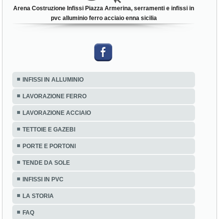
Arena Costruzione Infissi Piazza Armerina, serramenti e infissi in
pvc alluminio ferro acciaio enna sicilia
INFISSI IN ALLUMINIO
LAVORAZIONE FERRO
LAVORAZIONE ACCIAIO
TETTOIE E GAZEBI
PORTE E PORTONI
TENDE DA SOLE
INFISSI IN PVC
LA STORIA
FAQ