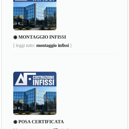
◉ MONTAGGIO INFISSI
[ leggi tutto:
montaggio infissi
]
◉ POSA CERTIFICATA