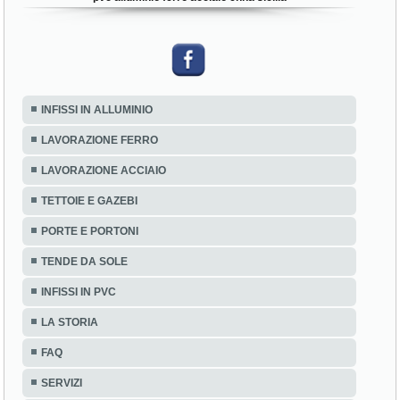
INFISSI IN ALLUMINIO
LAVORAZIONE FERRO
LAVORAZIONE ACCIAIO
TETTOIE E GAZEBI
PORTE E PORTONI
TENDE DA SOLE
INFISSI IN PVC
LA STORIA
FAQ
SERVIZI