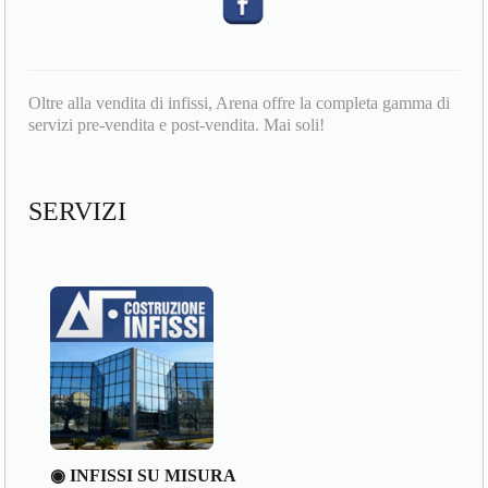
Oltre alla vendita di infissi, Arena offre la completa gamma di
servizi pre-vendita e post-vendita. Mai soli!
SERVIZI
◉ INFISSI SU MISURA