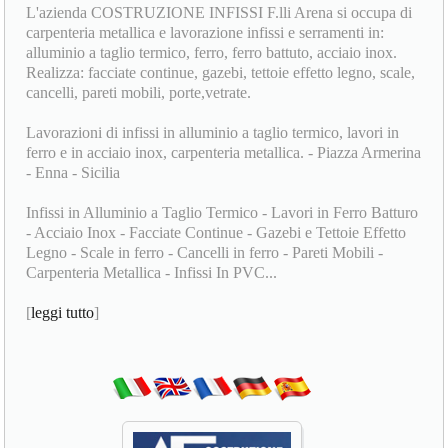
L'azienda COSTRUZIONE INFISSI F.lli Arena si occupa di
carpenteria metallica e lavorazione infissi e serramenti in:
alluminio a taglio termico, ferro, ferro battuto, acciaio inox.
Realizza: facciate continue, gazebi, tettoie effetto legno, scale,
cancelli, pareti mobili, porte,vetrate.
Lavorazioni di infissi in alluminio a taglio termico, lavori in
ferro e in acciaio inox, carpenteria metallica. - Piazza Armerina
- Enna - Sicilia
Infissi in Alluminio a Taglio Termico - Lavori in Ferro Batturo
- Acciaio Inox - Facciate Continue - Gazebi e Tettoie Effetto
Legno - Scale in ferro - Cancelli in ferro - Pareti Mobili -
Carpenteria Metallica - Infissi In PVC...
[
leggi tutto
]