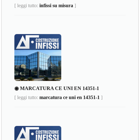
[ leggi tutto:
infissi su misura
]
◉ MARCATURA CE UNI EN 14351-1
[ leggi tutto:
marcatura ce uni en 14351-1
]