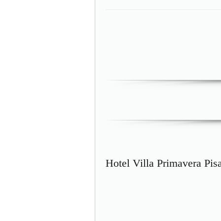
Hotel Villa Primavera Pis