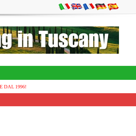
E DAL 1996!