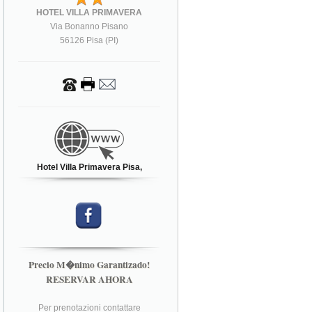
HOTEL VILLA PRIMAVERA
Via Bonanno Pisano
56126 Pisa (PI)
Hotel Villa Primavera Pisa,
Precio M�nimo Garantizado!
RESERVAR AHORA
Per prenotazioni contattare