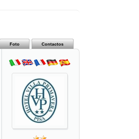
Foto
Contactos