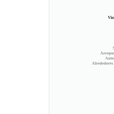
Via
Aeropu
Auto
Alrededores