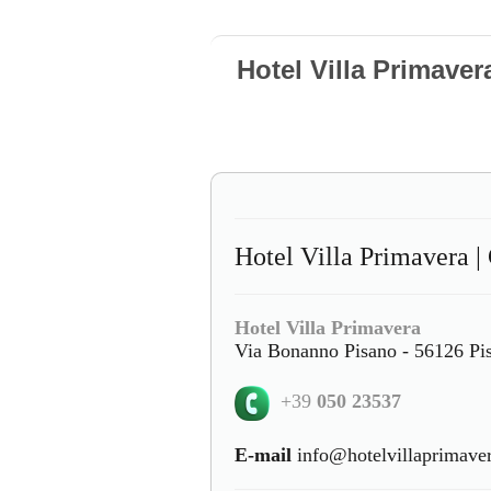
Hotel Villa Primaver
Hotel Villa Primavera 
Hotel Villa Primavera
Via Bonanno Pisano - 56126 Pis
+39
050 23537
E-mail
info@hotelvillaprimaver