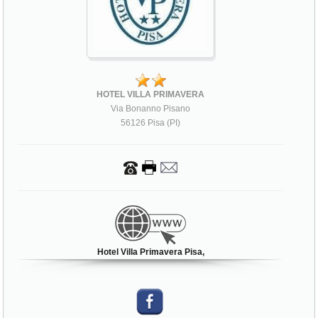
HOTEL VILLA PRIMAVERA
Via Bonanno Pisano
56126 Pisa (PI)
Hotel Villa Primavera Pisa,