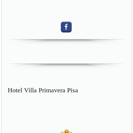
Hotel Villa Primavera Pisa