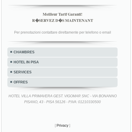
Meilleur Tarif Garanti!
R�SERVEZ D�S MAINTENANT
Per prenotazioni contattare direttamente per telefono o email
CHAMBRES
HOTEL IN PISA
SERVICES
OFFRES
HOTEL VILLA PRIMAVERA GEST. VIGOMAR SNC - VIA BONANNO
PISANO, 43 - PISA 56126 - P.IVA: 01210330500
[
Privacy
]