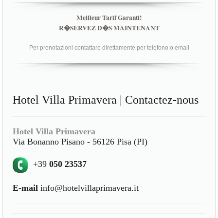
Meilleur Tarif Garanti!
R�SERVEZ D�S MAINTENANT
Per prenotazioni contattare direttamente per telefono o email
Hotel Villa Primavera | Contactez-nous
Hotel Villa Primavera
Via Bonanno Pisano - 56126 Pisa (PI)
+39
050 23537
E-mail
info@hotelvillaprimavera.it