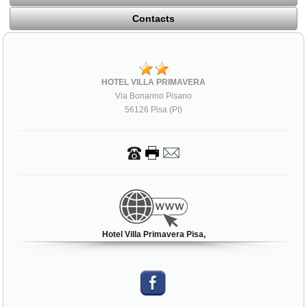
Contacts
HOTEL VILLA PRIMAVERA
Via Bonanno Pisano
56126 Pisa (PI)
Hotel Villa Primavera Pisa,