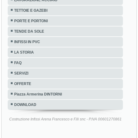
TETTOIE E GAZEBI
PORTE E PORTONI
TENDE DA SOLE
INFISSI IN PVC
LA STORIA
FAQ
SERVIZI
OFFERTE
Piazza Armerina DINTORNI
DOWNLOAD
Costruzione Infissi Arena Francesco e F.lli snc - P.IVA 00601270861