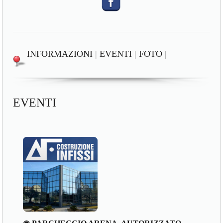
INFORMAZIONI
|
EVENTI
|
FOTO
|
EVENTI