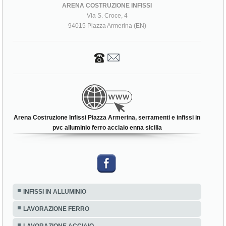
ARENA COSTRUZIONE INFISSI
Via S. Croce, 4
94015 Piazza Armerina (EN)
Arena Costruzione Infissi Piazza Armerina, serramenti e infissi in
pvc alluminio ferro acciaio enna sicilia
INFISSI IN ALLUMINIO
LAVORAZIONE FERRO
LAVORAZIONE ACCIAIO