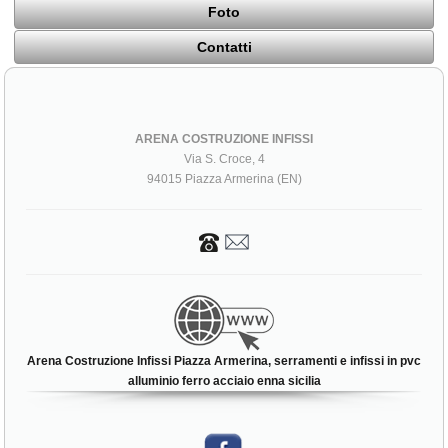
Foto
Contatti
ARENA COSTRUZIONE INFISSI
Via S. Croce, 4
94015 Piazza Armerina (EN)
Arena Costruzione Infissi Piazza Armerina, serramenti e infissi in pvc
alluminio ferro acciaio enna sicilia