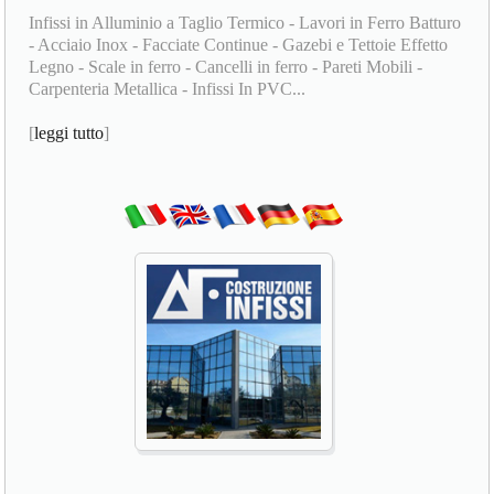
Infissi in Alluminio a Taglio Termico - Lavori in Ferro Batturo
- Acciaio Inox - Facciate Continue - Gazebi e Tettoie Effetto
Legno - Scale in ferro - Cancelli in ferro - Pareti Mobili -
Carpenteria Metallica - Infissi In PVC...
[
leggi tutto
]