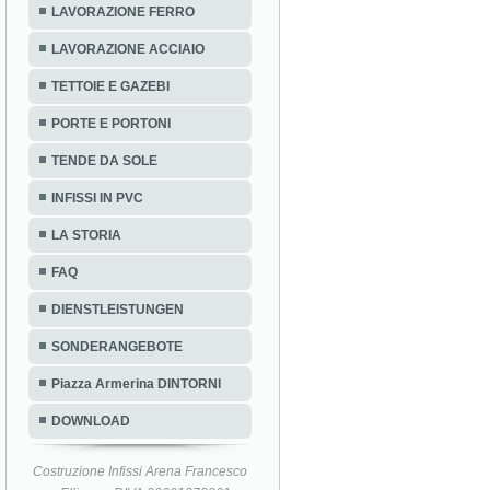
LAVORAZIONE FERRO
LAVORAZIONE ACCIAIO
TETTOIE E GAZEBI
PORTE E PORTONI
TENDE DA SOLE
INFISSI IN PVC
LA STORIA
FAQ
DIENSTLEISTUNGEN
SONDERANGEBOTE
Piazza Armerina DINTORNI
DOWNLOAD
Costruzione Infissi Arena Francesco