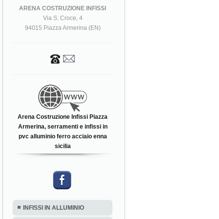
ARENA COSTRUZIONE INFISSI
Via S. Croce, 4
94015 Piazza Armerina (EN)
Arena Costruzione Infissi Piazza
Armerina, serramenti e infissi in
pvc alluminio ferro acciaio enna
sicilia
INFISSI IN ALLUMINIO