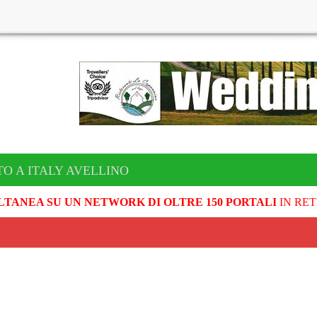
TO A ITALY AVELLINO
LTANEA SU UN NETWORK DI OLTRE 150 PORTALI
IN RET