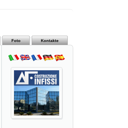
Foto
Kontakte