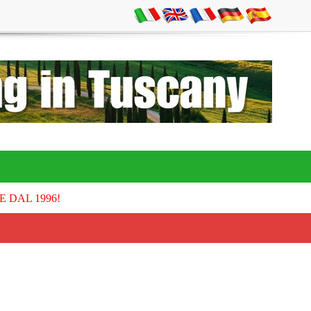
E DAL 1996!