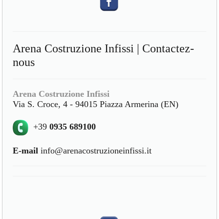
Arena Costruzione Infissi | Contactez-
nous
Arena Costruzione Infissi
Via S. Croce, 4 - 94015 Piazza Armerina (EN)
+39
0935 689100
E-mail
info@arenacostruzioneinfissi.it