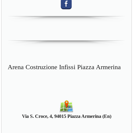
Arena Costruzione Infissi Piazza Armerina
Via S. Croce, 4, 94015 Piazza Armerina (En)