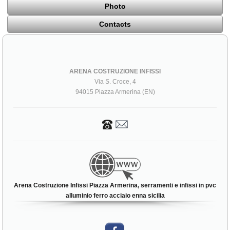
Photo
Contacts
ARENA COSTRUZIONE INFISSI
Via S. Croce, 4
94015 Piazza Armerina (EN)
Arena Costruzione Infissi Piazza Armerina, serramenti e infissi in pvc
alluminio ferro acciaio enna sicilia