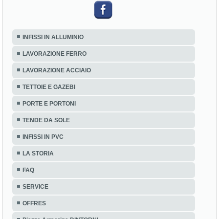
INFISSI IN ALLUMINIO
LAVORAZIONE FERRO
LAVORAZIONE ACCIAIO
TETTOIE E GAZEBI
PORTE E PORTONI
TENDE DA SOLE
INFISSI IN PVC
LA STORIA
FAQ
SERVICE
OFFRES