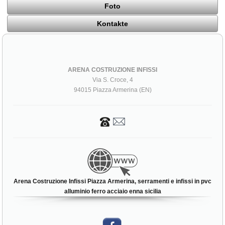
Foto
Kontakte
ARENA COSTRUZIONE INFISSI
Via S. Croce, 4
94015 Piazza Armerina (EN)
Arena Costruzione Infissi Piazza Armerina, serramenti e infissi in pvc
alluminio ferro acciaio enna sicilia