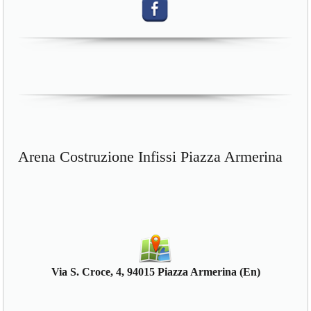
Arena Costruzione Infissi Piazza Armerina
Via S. Croce, 4, 94015 Piazza Armerina (En)