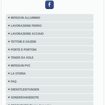
INFISSI IN ALLUMINIO
LAVORAZIONE FERRO
LAVORAZIONE ACCIAIO
TETTOIE E GAZEBI
PORTE E PORTONI
TENDE DA SOLE
INFISSI IN PVC
LA STORIA
FAQ
DIENSTLEISTUNGEN
SONDERANGEBOTE