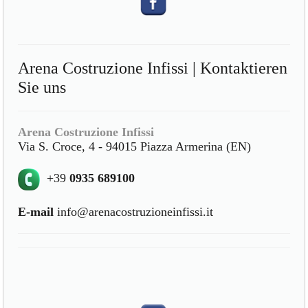
Arena Costruzione Infissi | Kontaktieren
Sie uns
Arena Costruzione Infissi
Via S. Croce, 4 - 94015 Piazza Armerina (EN)
+39
0935 689100
E-mail
info@arenacostruzioneinfissi.it