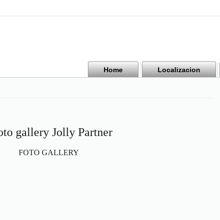
Home
Localizacion
to gallery Jolly Partner
FOTO GALLERY