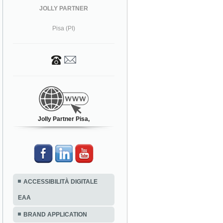
JOLLY PARTNER
Pisa (PI)
Jolly Partner Pisa,
ACCESSIBILITÀ DIGITALE
EAA
BRAND APPLICATION