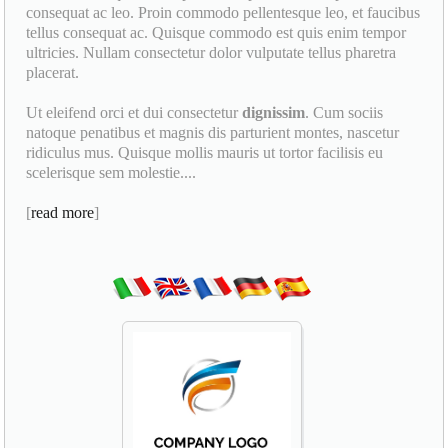
consequat ac leo. Proin commodo pellentesque leo, et faucibus
tellus consequat ac. Quisque commodo est quis enim tempor
ultricies. Nullam consectetur dolor vulputate tellus pharetra
placerat.
Ut eleifend orci et dui consectetur
dignissim
. Cum sociis
natoque penatibus et magnis dis parturient montes, nascetur
ridiculus mus. Quisque mollis mauris ut tortor facilisis eu
scelerisque sem molestie....
[
read more
]