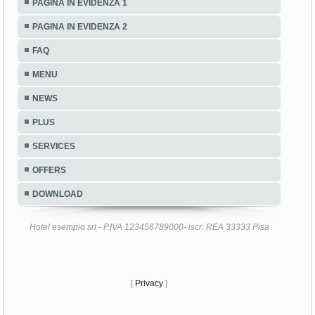
PAGINA IN EVIDENZA 1
PAGINA IN EVIDENZA 2
FAQ
MENU
NEWS
PLUS
SERVICES
OFFERS
DOWNLOAD
Hotel esempio srl - P.IVA 123456789000- iscr. REA 33333 Pisa
[
Privacy
]