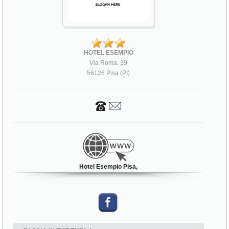
HOTEL ESEMPIO
Via Roma, 39
56126 Pisa (PI)
Hotel Esempio Pisa,