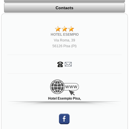
Contacts
HOTEL ESEMPIO
Via Roma, 39
56126 Pisa (PI)
Hotel Esempio Pisa,