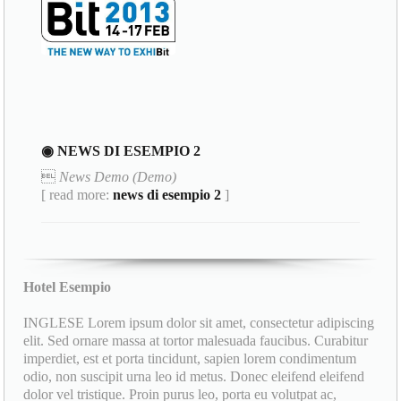
◉ NEWS DI ESEMPIO 2

News Demo (Demo)
[ read more:
news di esempio 2
]
Hotel Esempio
INGLESE Lorem ipsum dolor sit amet, consectetur adipiscing
elit. Sed ornare massa at tortor malesuada faucibus. Curabitur
imperdiet, est et porta tincidunt, sapien lorem condimentum
odio, non suscipit urna leo id metus. Donec eleifend eleifend
dolor vel tristique. Proin purus leo, porta eu volutpat ac,