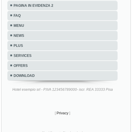
PAGINA IN EVIDENZA 2
FAQ
MENU
NEWS
PLUS
SERVICES
OFFERS
DOWNLOAD
Hotel esempio srl - P.IVA 123456789000- iscr. REA 33333 Pisa
[
Privacy
]