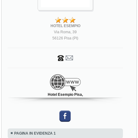
HOTEL ESEMPIO
Via Roma, 39
56126 Pisa (PI)
Hotel Esempio Pisa,
PAGINA IN EVIDENZA 1