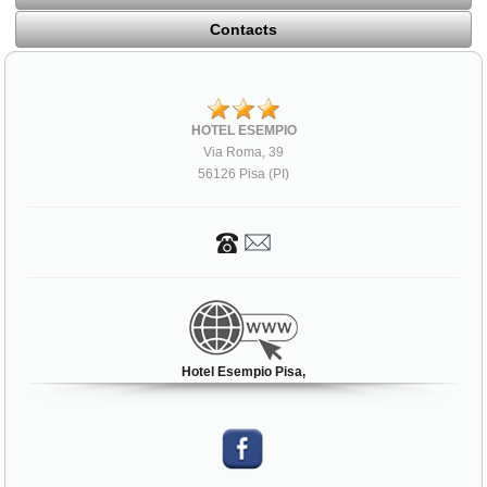
Contacts
HOTEL ESEMPIO
Via Roma, 39
56126 Pisa (PI)
Hotel Esempio Pisa,