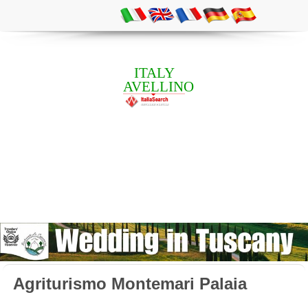
ITALY
AVELLINO
Agriturismo Montemari Palaia