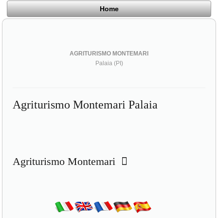
Home
AGRITURISMO MONTEMARI
Palaia (PI)
Agriturismo Montemari Palaia
Agriturismo Montemari