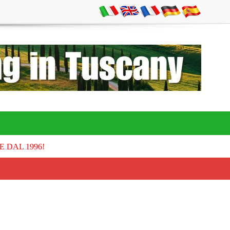
E DAL 1996!