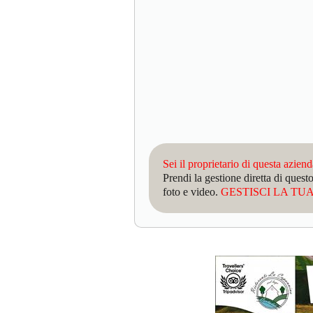
Sei il proprietario di questa azien
Prendi la gestione diretta di que
foto e video.
GESTISCI LA TUA 