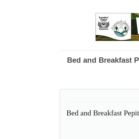
Bed and Breakfast P
Bed and Breakfast Pepi