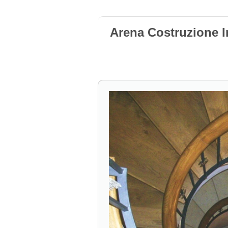
Arena Costruzione I