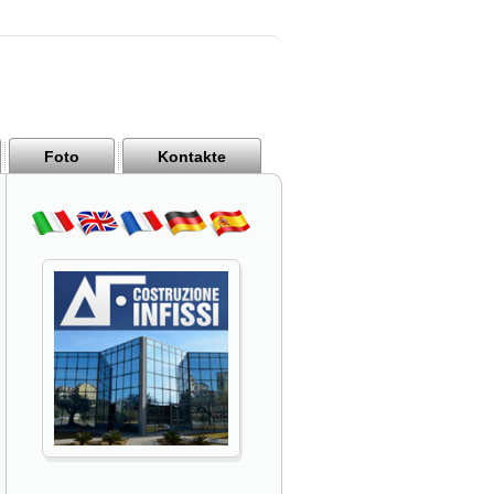
Foto
Kontakte