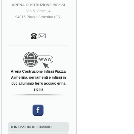
ARENA COSTRUZIONE INFISSI
Via S. Croce, 4
94015 Piazza Armerina (EN)
Arena Costruzione Infissi Piazza
Armerina, serramenti e infissi in
pvc alluminio ferro acciaio enna
sicilia
INFISSI IN ALLUMINIO