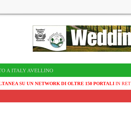
TO A ITALY AVELLINO
LTANEA SU UN NETWORK DI OLTRE 150 PORTALI
IN RET