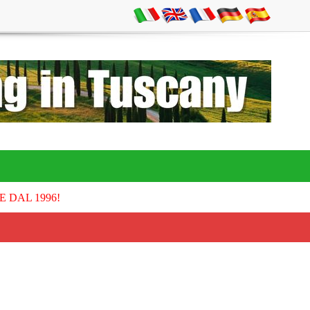
E DAL 1996!