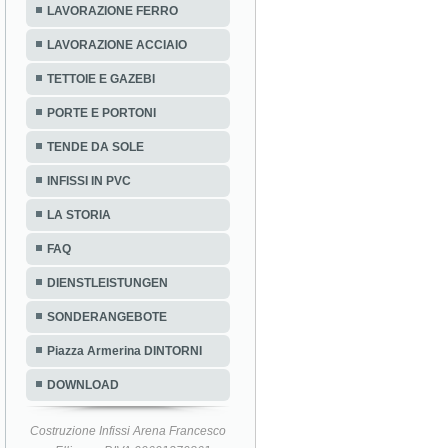
LAVORAZIONE FERRO
LAVORAZIONE ACCIAIO
TETTOIE E GAZEBI
PORTE E PORTONI
TENDE DA SOLE
INFISSI IN PVC
LA STORIA
FAQ
DIENSTLEISTUNGEN
SONDERANGEBOTE
Piazza Armerina DINTORNI
DOWNLOAD
Costruzione Infissi Arena Francesco