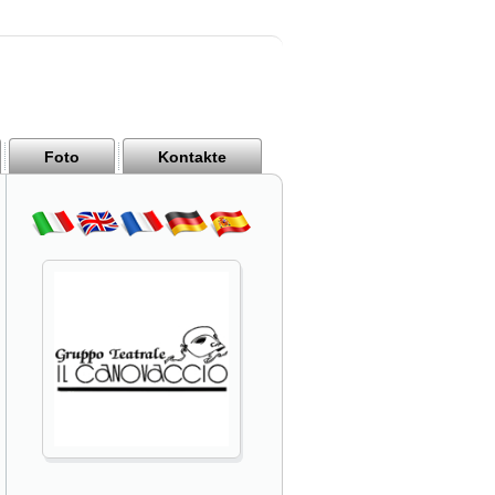
Foto
Kontakte