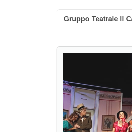
Gruppo Teatrale Il 