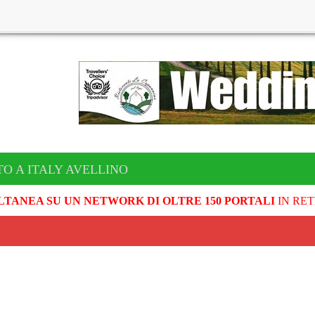
TO A ITALY AVELLINO
LTANEA SU UN NETWORK DI OLTRE 150 PORTALI
IN RET