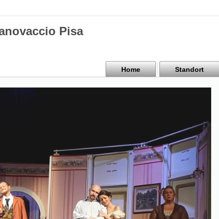
Canovaccio Pisa
Home
Standort