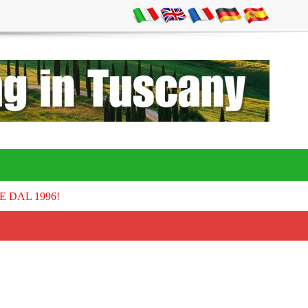
E DAL 1996!