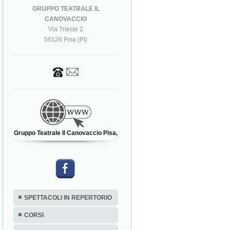
GRUPPO TEATRALE IL
CANOVACCIO
Via Trieste 2
56126 Pisa (PI)
Gruppo Teatrale Il Canovaccio Pisa,
SPETTACOLI IN REPERTORIO
CORSI