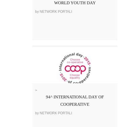
WORLD YOUTH DAY
by NETWORK PORTALI
>
94^ INTERNATIONAL DAY OF
COOPERATIVE
by NETWORK PORTALI