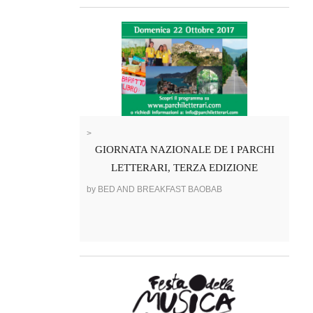
>
GIORNATA NAZIONALE DE I PARCHI
LETTERARI, TERZA EDIZIONE
by BED AND BREAKFAST BAOBAB