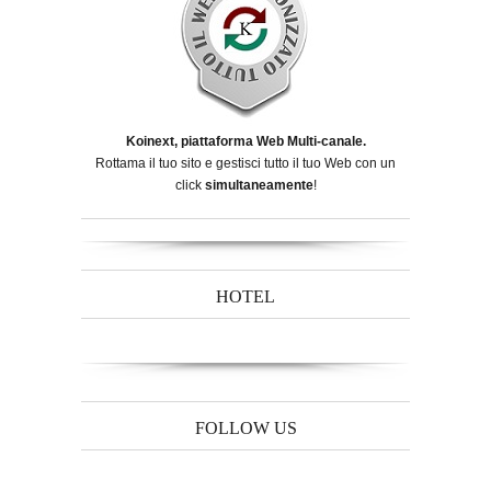
Koinext, piattaforma Web Multi-canale.
Rottama il tuo sito e gestisci tutto il tuo Web con un
click
simultaneamente
!
HOTEL
FOLLOW US