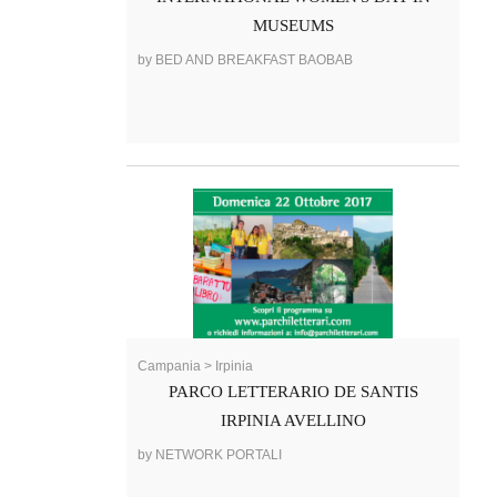
MUSEUMS
by BED AND BREAKFAST BAOBAB
Campania > Irpinia
PARCO LETTERARIO DE SANTIS
IRPINIA AVELLINO
by NETWORK PORTALI