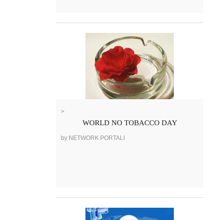
>
WORLD NO TOBACCO DAY
by NETWORK PORTALI