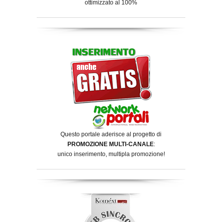
ottimizzato al 100%
Questo portale aderisce al progetto di
PROMOZIONE MULTI-CANALE
:
unico inserimento, multipla promozione!