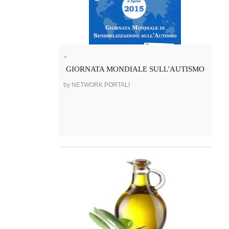
>
GIORNATA MONDIALE SULL'AUTISMO
by NETWORK PORTALI