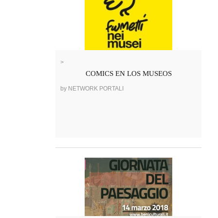
>
COMICS EN LOS MUSEOS
by NETWORK PORTALI