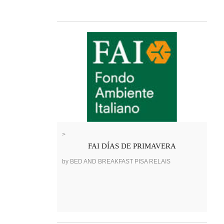
>
FAI DÍAS DE PRIMAVERA
by BED AND BREAKFAST PISA RELAIS