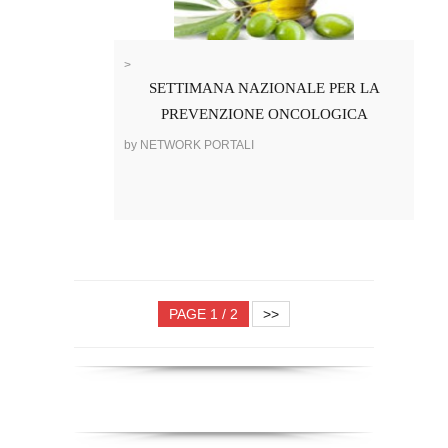
>
SETTIMANA NAZIONALE PER LA
PREVENZIONE ONCOLOGICA
by NETWORK PORTALI
PAGE 1 / 2
>>