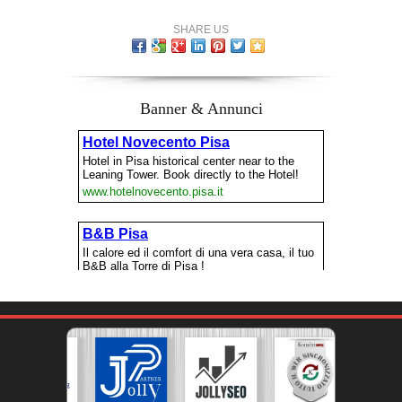
SHARE US
Banner & Annunci