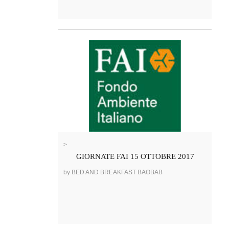
>
GIORNATE FAI 15 OTTOBRE 2017
by BED AND BREAKFAST BAOBAB