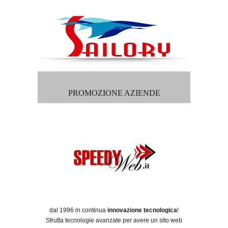
PROMOZIONE AZIENDE
dal 1996 in continua
innovazione tecnologica
!
Sfrutta tecnologie avanzate per avere un sito web