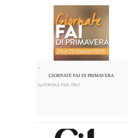
>
GIORNATE FAI DI PRIMAVERA
by PORTALE PISA, ITALY