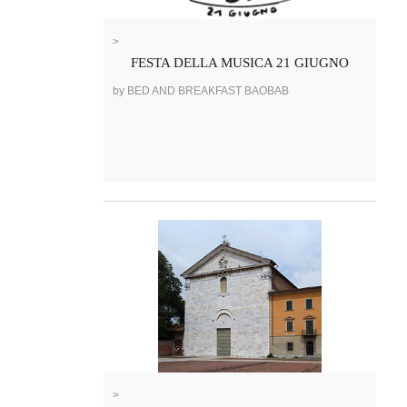
>
FESTA DELLA MUSICA 21 GIUGNO
by BED AND BREAKFAST BAOBAB
>