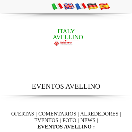
ITALY
AVELLINO
EVENTOS AVELLINO
OFERTAS
|
COMENTARIOS
|
ALREDEDORES
|
EVENTOS
|
FOTO
|
NEWS
|
EVENTOS AVELLINO :