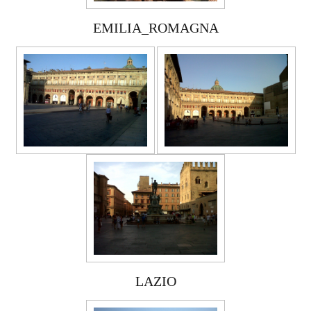
EMILIA_ROMAGNA
LAZIO