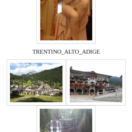
TRENTINO_ALTO_ADIGE