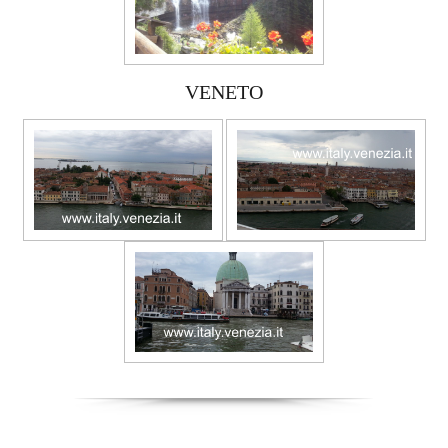
VENETO