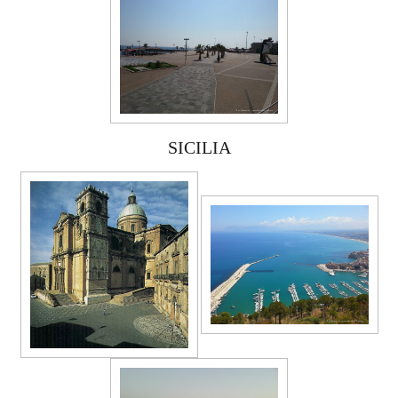
SICILIA