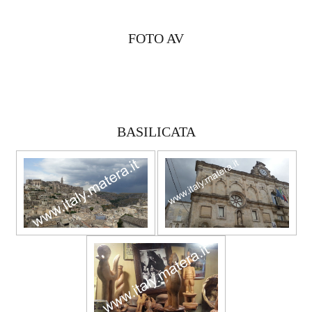
FOTO AV
BASILICATA