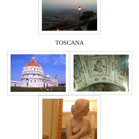
TOSCANA