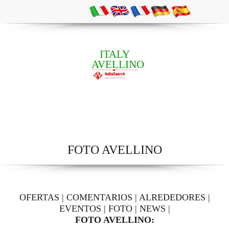
ITALY
AVELLINO
FOTO AVELLINO
OFERTAS
|
COMENTARIOS
|
ALREDEDORES
|
EVENTOS
|
FOTO
|
NEWS
|
FOTO AVELLINO: