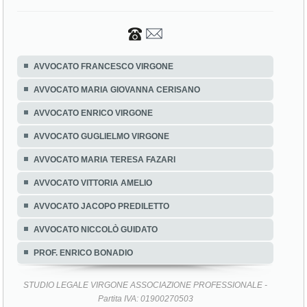
AVVOCATO FRANCESCO VIRGONE
AVVOCATO MARIA GIOVANNA CERISANO
AVVOCATO ENRICO VIRGONE
AVVOCATO GUGLIELMO VIRGONE
AVVOCATO MARIA TERESA FAZARI
AVVOCATO VITTORIA AMELIO
AVVOCATO JACOPO PREDILETTO
AVVOCATO NICCOLÒ GUIDATO
PROF. ENRICO BONADIO
STUDIO LEGALE VIRGONE ASSOCIAZIONE PROFESSIONALE -
Partita IVA: 01900270503