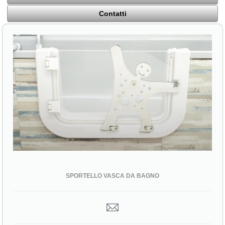
Contatti
SPORTELLO VASCA DA BAGNO