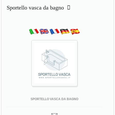
Sportello vasca da bagno
SPORTELLO VASCA DA BAGNO