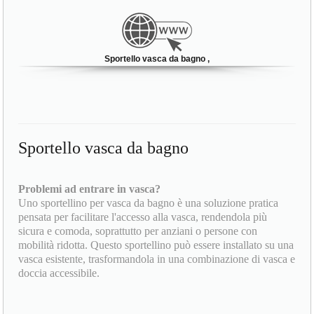
Sportello vasca da bagno ,
Sportello vasca da bagno
Problemi ad entrare in vasca?
Uno sportellino per vasca da bagno è una soluzione pratica
pensata per facilitare l'accesso alla vasca, rendendola più
sicura e comoda, soprattutto per anziani o persone con
mobilità ridotta. Questo sportellino può essere installato su una
vasca esistente, trasformandola in una combinazione di vasca e
doccia accessibile.