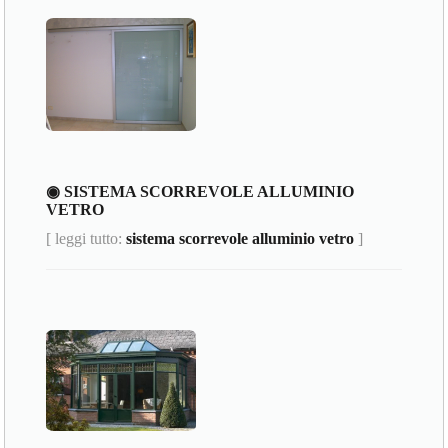
◉ SISTEMA SCORREVOLE ALLUMINIO
VETRO
[ leggi tutto:
sistema scorrevole alluminio vetro
]