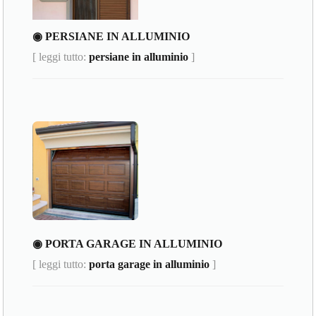
◉ PERSIANE IN ALLUMINIO
[ leggi tutto:
persiane in alluminio
]
◉ PORTA GARAGE IN ALLUMINIO
[ leggi tutto:
porta garage in alluminio
]