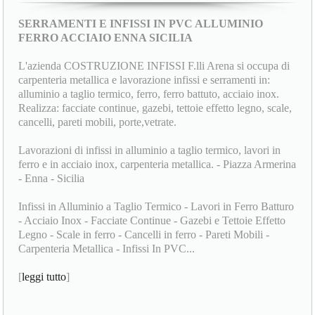
SERRAMENTI E INFISSI IN PVC ALLUMINIO
FERRO ACCIAIO ENNA SICILIA
L'azienda COSTRUZIONE INFISSI F.lli Arena si occupa di
carpenteria metallica e lavorazione infissi e serramenti in:
alluminio a taglio termico, ferro, ferro battuto, acciaio inox.
Realizza: facciate continue, gazebi, tettoie effetto legno, scale,
cancelli, pareti mobili, porte,vetrate.
Lavorazioni di infissi in alluminio a taglio termico, lavori in
ferro e in acciaio inox, carpenteria metallica. - Piazza Armerina
- Enna - Sicilia
Infissi in Alluminio a Taglio Termico - Lavori in Ferro Batturo
- Acciaio Inox - Facciate Continue - Gazebi e Tettoie Effetto
Legno - Scale in ferro - Cancelli in ferro - Pareti Mobili -
Carpenteria Metallica - Infissi In PVC...
[
leggi tutto
]