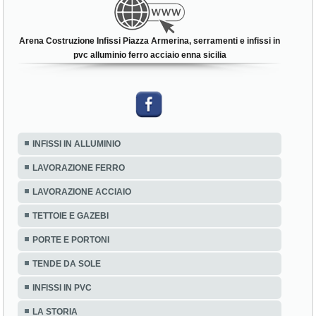
Arena Costruzione Infissi Piazza Armerina, serramenti e infissi in
pvc alluminio ferro acciaio enna sicilia
INFISSI IN ALLUMINIO
LAVORAZIONE FERRO
LAVORAZIONE ACCIAIO
TETTOIE E GAZEBI
PORTE E PORTONI
TENDE DA SOLE
INFISSI IN PVC
LA STORIA