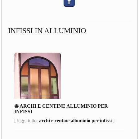
INFISSI IN ALLUMINIO
◉ ARCHI E CENTINE ALLUMINIO PER
INFISSI
[ leggi tutto:
archi e centine alluminio per infissi
]