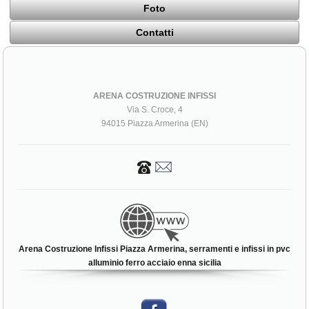
Foto
Contatti
ARENA COSTRUZIONE INFISSI
Via S. Croce, 4
94015 Piazza Armerina (EN)
Arena Costruzione Infissi Piazza Armerina, serramenti e infissi in pvc
alluminio ferro acciaio enna sicilia