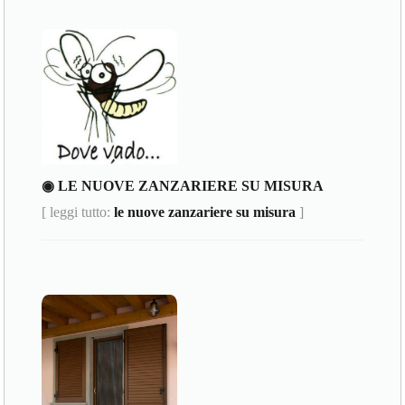
◉ LE NUOVE ZANZARIERE SU MISURA
[ leggi tutto:
le nuove zanzariere su misura
]