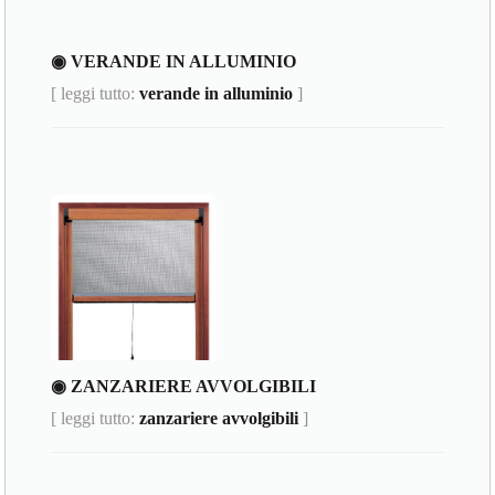
◉ VERANDE IN ALLUMINIO
[ leggi tutto:
verande in alluminio
]
◉ ZANZARIERE AVVOLGIBILI
[ leggi tutto:
zanzariere avvolgibili
]