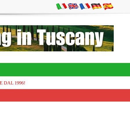
E DAL 1996!