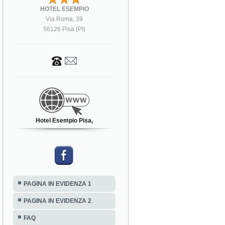
HOTEL ESEMPIO
Via Roma, 39
56126 Pisa (PI)
Hotel Esempio Pisa,
PAGINA IN EVIDENZA 1
PAGINA IN EVIDENZA 2
FAQ