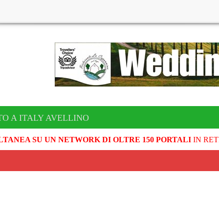
TO A ITALY AVELLINO
LTANEA SU UN NETWORK DI OLTRE 150 PORTALI
IN RET