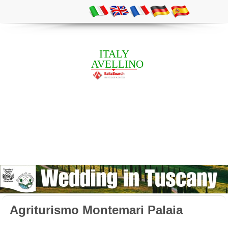
ITALY
AVELLINO
Agriturismo Montemari Palaia