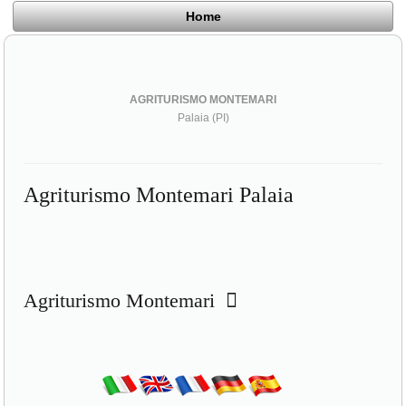
Home
AGRITURISMO MONTEMARI
Palaia (PI)
Agriturismo Montemari Palaia
Agriturismo Montemari