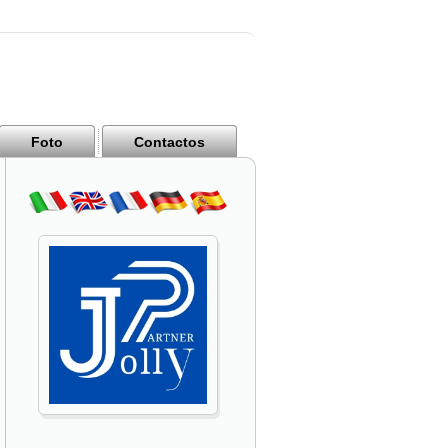
Foto
Contactos