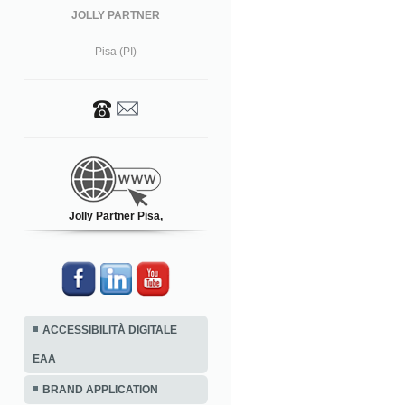
JOLLY PARTNER
Pisa (PI)
Jolly Partner Pisa,
ACCESSIBILITÀ DIGITALE
EAA
BRAND APPLICATION