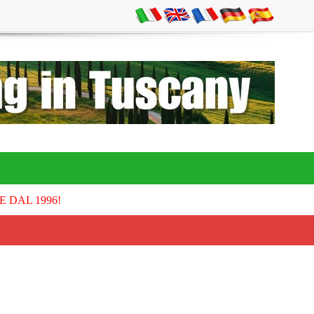
E DAL 1996!