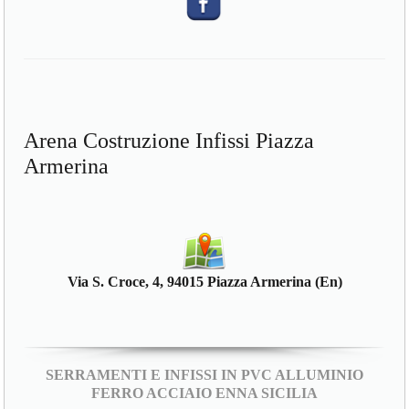
Arena Costruzione Infissi Piazza
Armerina
Via S. Croce, 4, 94015 Piazza Armerina (En)
SERRAMENTI E INFISSI IN PVC ALLUMINIO
FERRO ACCIAIO ENNA SICILIA