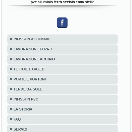
pvc alluminio ferro acciaio enna sicilia
INFISSI IN ALLUMINIO
LAVORAZIONE FERRO
LAVORAZIONE ACCIAIO
TETTOIE E GAZEBI
PORTE E PORTONI
TENDE DA SOLE
INFISSI IN PVC
LA STORIA
FAQ
SERVIZI