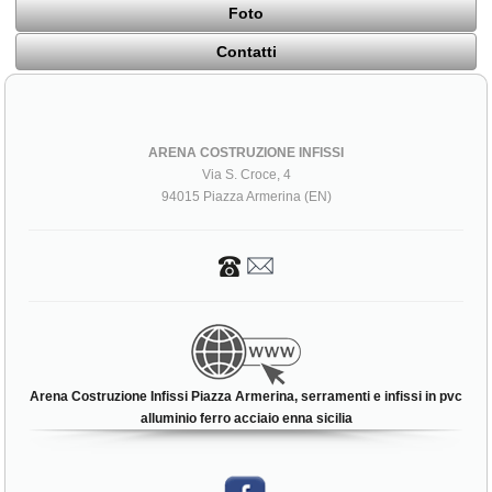
Foto
Contatti
ARENA COSTRUZIONE INFISSI
Via S. Croce, 4
94015 Piazza Armerina (EN)
Arena Costruzione Infissi Piazza Armerina, serramenti e infissi in pvc
alluminio ferro acciaio enna sicilia