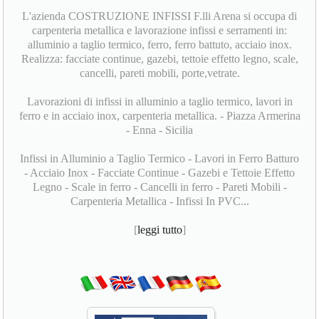
L'azienda COSTRUZIONE INFISSI F.lli Arena si occupa di
carpenteria metallica e lavorazione infissi e serramenti in:
alluminio a taglio termico, ferro, ferro battuto, acciaio inox.
Realizza: facciate continue, gazebi, tettoie effetto legno, scale,
cancelli, pareti mobili, porte,vetrate.
Lavorazioni di infissi in alluminio a taglio termico, lavori in
ferro e in acciaio inox, carpenteria metallica. - Piazza Armerina
- Enna - Sicilia
Infissi in Alluminio a Taglio Termico - Lavori in Ferro Batturo
- Acciaio Inox - Facciate Continue - Gazebi e Tettoie Effetto
Legno - Scale in ferro - Cancelli in ferro - Pareti Mobili -
Carpenteria Metallica - Infissi In PVC...
[
leggi tutto
]