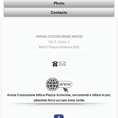
Photo
Contacts
ARENA COSTRUZIONE INFISSI
Via S. Croce, 4
94015 Piazza Armerina (EN)
Arena Costruzione Infissi Piazza Armerina, serramenti e infissi in pvc
alluminio ferro acciaio enna sicilia