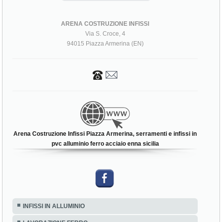
ARENA COSTRUZIONE INFISSI
Via S. Croce, 4
94015 Piazza Armerina (EN)
Arena Costruzione Infissi Piazza Armerina, serramenti e infissi in
pvc alluminio ferro acciaio enna sicilia
INFISSI IN ALLUMINIO