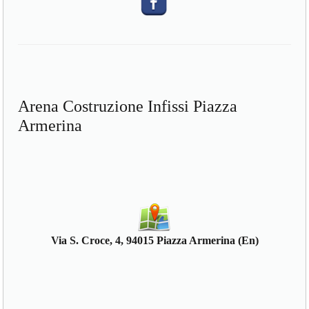
Arena Costruzione Infissi Piazza
Armerina
Via S. Croce, 4, 94015 Piazza Armerina (En)