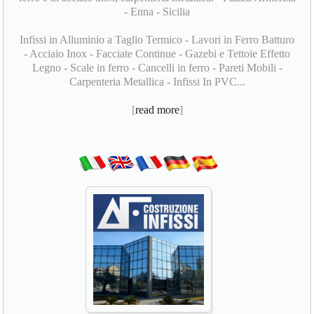
- Enna - Sicilia
Infissi in Alluminio a Taglio Termico - Lavori in Ferro Batturo
- Acciaio Inox - Facciate Continue - Gazebi e Tettoie Effetto
Legno - Scale in ferro - Cancelli in ferro - Pareti Mobili -
Carpenteria Metallica - Infissi In PVC...
[
read more
]