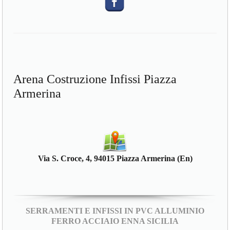
Arena Costruzione Infissi Piazza
Armerina
Via S. Croce, 4, 94015 Piazza Armerina (En)
SERRAMENTI E INFISSI IN PVC ALLUMINIO
FERRO ACCIAIO ENNA SICILIA