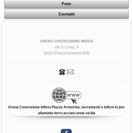
Foto
Contatti
ARENA COSTRUZIONE INFISSI
Via S. Croce, 4
94015 Piazza Armerina (EN)
Arena Costruzione Infissi Piazza Armerina, serramenti e infissi in pvc
alluminio ferro acciaio enna sicilia