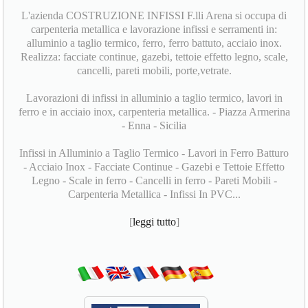
L'azienda COSTRUZIONE INFISSI F.lli Arena si occupa di
carpenteria metallica e lavorazione infissi e serramenti in:
alluminio a taglio termico, ferro, ferro battuto, acciaio inox.
Realizza: facciate continue, gazebi, tettoie effetto legno, scale,
cancelli, pareti mobili, porte,vetrate.
Lavorazioni di infissi in alluminio a taglio termico, lavori in
ferro e in acciaio inox, carpenteria metallica. - Piazza Armerina
- Enna - Sicilia
Infissi in Alluminio a Taglio Termico - Lavori in Ferro Batturo
- Acciaio Inox - Facciate Continue - Gazebi e Tettoie Effetto
Legno - Scale in ferro - Cancelli in ferro - Pareti Mobili -
Carpenteria Metallica - Infissi In PVC...
[
leggi tutto
]