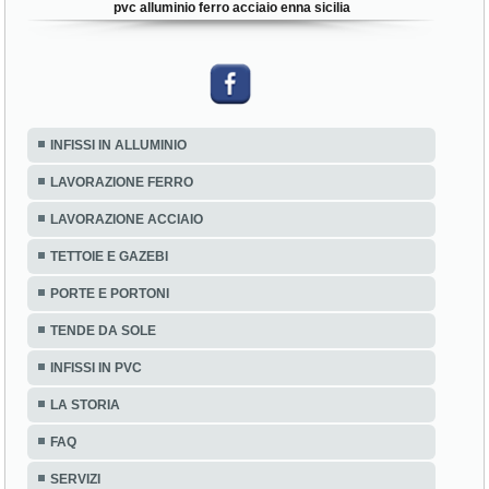
pvc alluminio ferro acciaio enna sicilia
INFISSI IN ALLUMINIO
LAVORAZIONE FERRO
LAVORAZIONE ACCIAIO
TETTOIE E GAZEBI
PORTE E PORTONI
TENDE DA SOLE
INFISSI IN PVC
LA STORIA
FAQ
SERVIZI