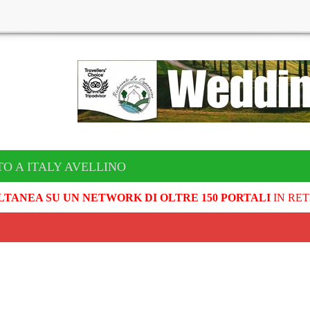
TO A ITALY AVELLINO
LTANEA SU UN NETWORK DI OLTRE 150 PORTALI
IN RET