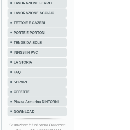
LAVORAZIONE FERRO
LAVORAZIONE ACCIAIO
TETTOIE E GAZEBI
PORTE E PORTONI
TENDE DA SOLE
INFISSI IN PVC
LA STORIA
FAQ
SERVIZI
OFFERTE
Piazza Armerina DINTORNI
DOWNLOAD
Costruzione Infissi Arena Francesco