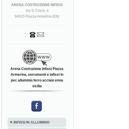
ARENA COSTRUZIONE INFISSI
Via S. Croce, 4
94015 Piazza Armerina (EN)
Arena Costruzione Infissi Piazza
Armerina, serramenti e infissi in
pvc alluminio ferro acciaio enna
sicilia
INFISSI IN ALLUMINIO