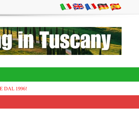
E DAL 1996!