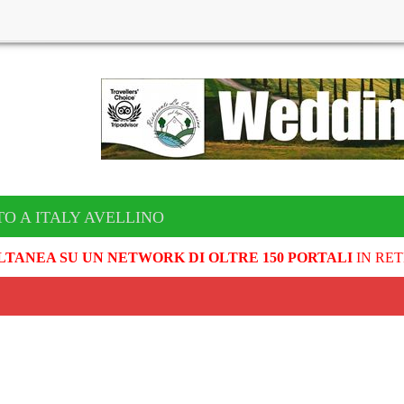
TO A ITALY AVELLINO
LTANEA SU UN NETWORK DI OLTRE 150 PORTALI
IN RET