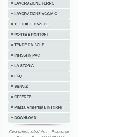
LAVORAZIONE FERRO
LAVORAZIONE ACCIAIO
TETTOIE E GAZEBI
PORTE E PORTONI
TENDE DA SOLE
INFISSI IN PVC
LA STORIA
FAQ
SERVIZI
OFFERTE
Piazza Armerina DINTORNI
DOWNLOAD
Costruzione Infissi Arena Francesco