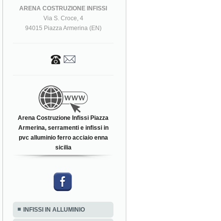
ARENA COSTRUZIONE INFISSI
Via S. Croce, 4
94015 Piazza Armerina (EN)
Arena Costruzione Infissi Piazza
Armerina, serramenti e infissi in
pvc alluminio ferro acciaio enna
sicilia
INFISSI IN ALLUMINIO