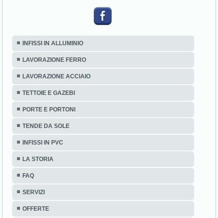
INFISSI IN ALLUMINIO
LAVORAZIONE FERRO
LAVORAZIONE ACCIAIO
TETTOIE E GAZEBI
PORTE E PORTONI
TENDE DA SOLE
INFISSI IN PVC
LA STORIA
FAQ
SERVIZI
OFFERTE