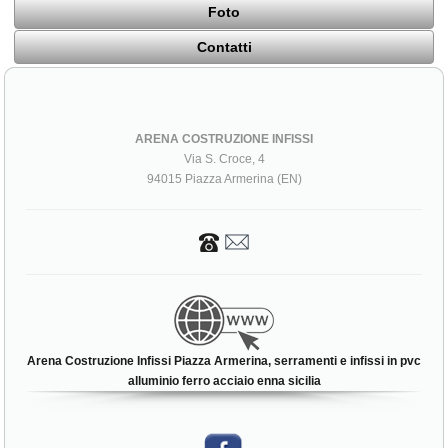
Foto
Contatti
ARENA COSTRUZIONE INFISSI
Via S. Croce, 4
94015 Piazza Armerina (EN)
Arena Costruzione Infissi Piazza Armerina, serramenti e infissi in pvc
alluminio ferro acciaio enna sicilia