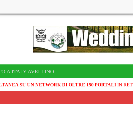
TO A ITALY AVELLINO
LTANEA SU UN NETWORK DI OLTRE 150 PORTALI
IN RET