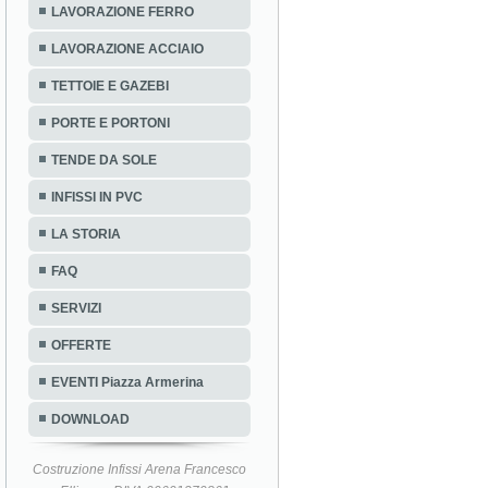
LAVORAZIONE FERRO
LAVORAZIONE ACCIAIO
TETTOIE E GAZEBI
PORTE E PORTONI
TENDE DA SOLE
INFISSI IN PVC
LA STORIA
FAQ
SERVIZI
OFFERTE
EVENTI Piazza Armerina
DOWNLOAD
Costruzione Infissi Arena Francesco