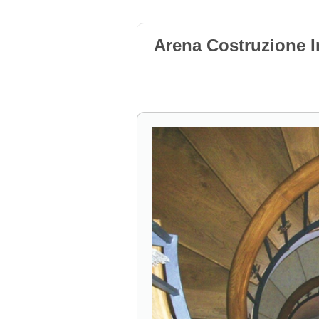
Arena Costruzione I