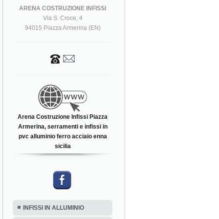
ARENA COSTRUZIONE INFISSI
Via S. Croce, 4
94015 Piazza Armerina (EN)
Arena Costruzione Infissi Piazza
Armerina, serramenti e infissi in
pvc alluminio ferro acciaio enna
sicilia
INFISSI IN ALLUMINIO