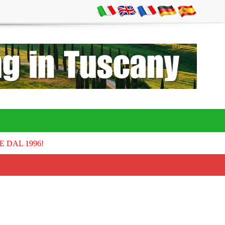
E DAL 1996!