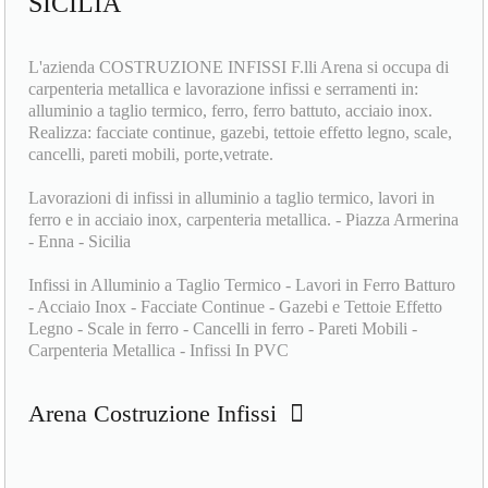
L'azienda COSTRUZIONE INFISSI F.lli Arena si occupa di
carpenteria metallica e lavorazione infissi e serramenti in:
alluminio a taglio termico, ferro, ferro battuto, acciaio inox.
Realizza: facciate continue, gazebi, tettoie effetto legno, scale,
cancelli, pareti mobili, porte,vetrate.
Lavorazioni di infissi in alluminio a taglio termico, lavori in
ferro e in acciaio inox, carpenteria metallica. - Piazza Armerina
- Enna - Sicilia
Infissi in Alluminio a Taglio Termico - Lavori in Ferro Batturo
- Acciaio Inox - Facciate Continue - Gazebi e Tettoie Effetto
Legno - Scale in ferro - Cancelli in ferro - Pareti Mobili -
Carpenteria Metallica - Infissi In PVC
Arena Costruzione Infissi