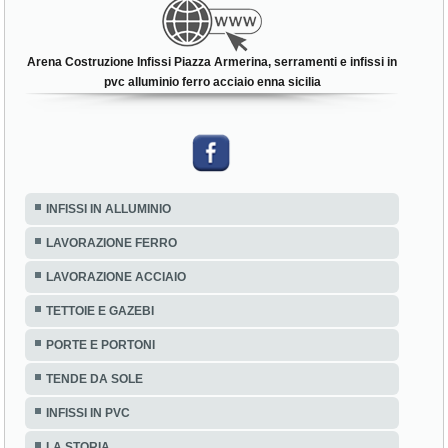
Arena Costruzione Infissi Piazza Armerina, serramenti e infissi in
pvc alluminio ferro acciaio enna sicilia
INFISSI IN ALLUMINIO
LAVORAZIONE FERRO
LAVORAZIONE ACCIAIO
TETTOIE E GAZEBI
PORTE E PORTONI
TENDE DA SOLE
INFISSI IN PVC
LA STORIA
FAQ