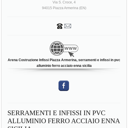
Arena Costruzione Infissi Piazza Armerina, serramenti e infissi in pvc
alluminio ferro acciaio enna sicilia
SERRAMENTI E INFISSI IN PVC
ALLUMINIO FERRO ACCIAIO ENNA
SICILIA