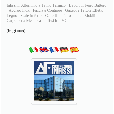
Infissi in Alluminio a Taglio Termico - Lavori in Ferro Batturo
- Acciaio Inox - Facciate Continue - Gazebi e Tettoie Effetto
Legno - Scale in ferro - Cancelli in ferro - Pareti Mobili -
Carpenteria Metallica - Infissi In PVC...
[
leggi tutto
]