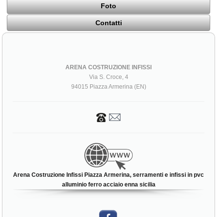
Foto
Contatti
ARENA COSTRUZIONE INFISSI
Via S. Croce, 4
94015 Piazza Armerina (EN)
Arena Costruzione Infissi Piazza Armerina, serramenti e infissi in pvc
alluminio ferro acciaio enna sicilia