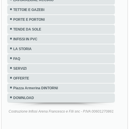
TETTOIE E GAZEBI
PORTE E PORTONI
TENDE DA SOLE
INFISSI IN PVC
LA STORIA
FAQ
SERVIZI
OFFERTE
Piazza Armerina DINTORNI
DOWNLOAD
Costruzione Infissi Arena Francesco e F.lli snc - P.IVA 00601270861