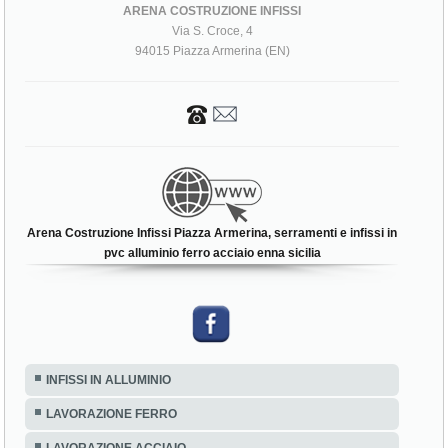
ARENA COSTRUZIONE INFISSI
Via S. Croce, 4
94015 Piazza Armerina (EN)
Arena Costruzione Infissi Piazza Armerina, serramenti e infissi in
pvc alluminio ferro acciaio enna sicilia
INFISSI IN ALLUMINIO
LAVORAZIONE FERRO
LAVORAZIONE ACCIAIO