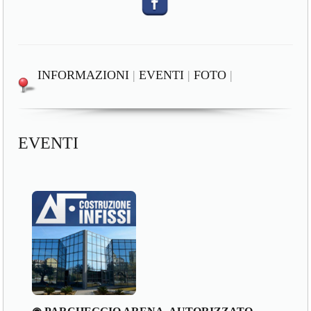
INFORMAZIONI
|
EVENTI
|
FOTO
|
EVENTI