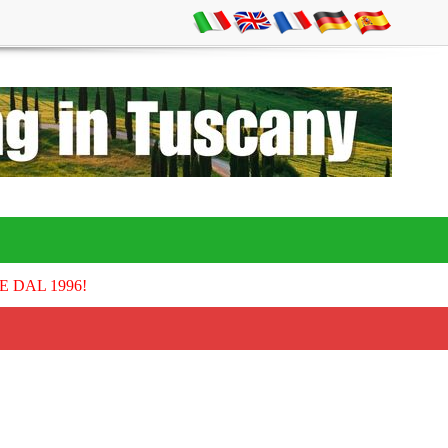
E DAL 1996!