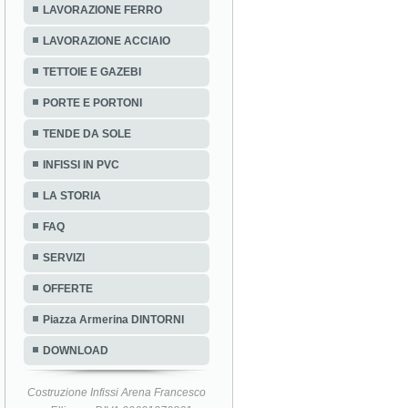
LAVORAZIONE FERRO
LAVORAZIONE ACCIAIO
TETTOIE E GAZEBI
PORTE E PORTONI
TENDE DA SOLE
INFISSI IN PVC
LA STORIA
FAQ
SERVIZI
OFFERTE
Piazza Armerina DINTORNI
DOWNLOAD
Costruzione Infissi Arena Francesco