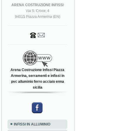
ARENA COSTRUZIONE INFISSI
Via S. Croce, 4
94015 Piazza Armerina (EN)
Arena Costruzione Infissi Piazza
Armerina, serramenti e infissi in
pvc alluminio ferro acciaio enna
sicilia
INFISSI IN ALLUMINIO