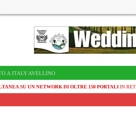
TO A ITALY AVELLINO
LTANEA SU UN NETWORK DI OLTRE 150 PORTALI
IN RET