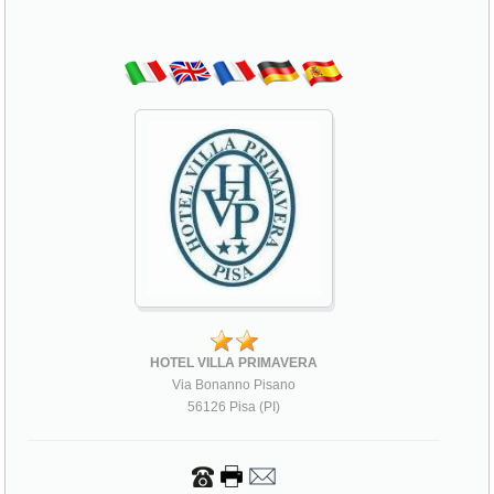
HOTEL VILLA PRIMAVERA
Via Bonanno Pisano
56126 Pisa (PI)