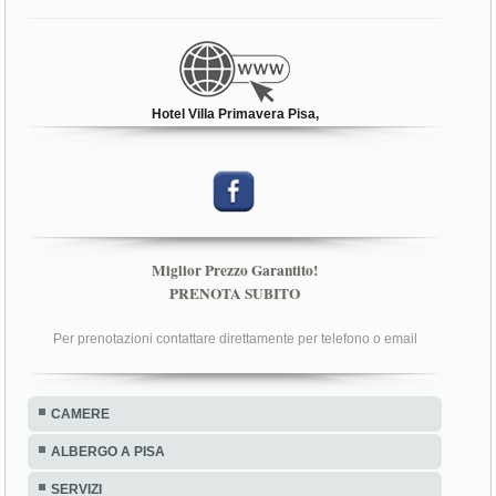
Hotel Villa Primavera Pisa,
Miglior Prezzo Garantito!
PRENOTA SUBITO
Per prenotazioni contattare direttamente per telefono o email
CAMERE
ALBERGO A PISA
SERVIZI