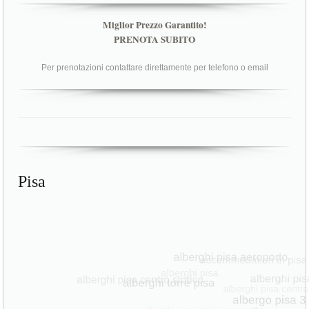
Miglior Prezzo Garantito!
PRENOTA SUBITO
Per prenotazioni contattare direttamente per telefono o email
Pisa