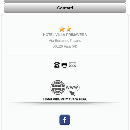
Contatti
HOTEL VILLA PRIMAVERA
Via Bonanno Pisano
56126 Pisa (PI)
Hotel Villa Primavera Pisa,