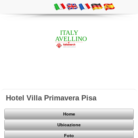
ITALY
AVELLINO
Hotel Villa Primavera Pisa
Home
Ubicazione
Foto