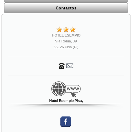
Contactos
HOTEL ESEMPIO
Via Roma, 39
56126 Pisa (PI)
Hotel Esempio Pisa,