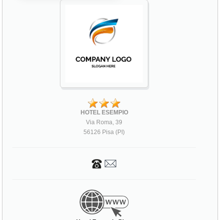
HOTEL ESEMPIO
Via Roma, 39
56126 Pisa (PI)