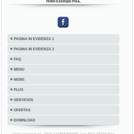
Hotel Esempio Pisa,
PAGINA IN EVIDENZA 1
PAGINA IN EVIDENZA 2
FAQ
MENU
NEWS
PLUS
SERVICIOS
OFERTAS
DOWNLOAD