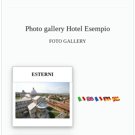
Photo gallery Hotel Esempio
FOTO GALLERY
ESTERNI