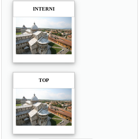
INTERNI
TOP