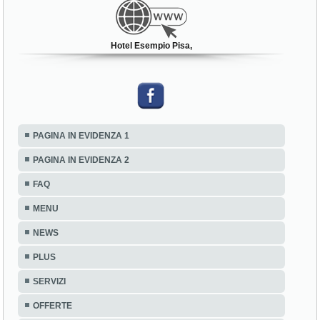
Hotel Esempio Pisa,
PAGINA IN EVIDENZA 1
PAGINA IN EVIDENZA 2
FAQ
MENU
NEWS
PLUS
SERVIZI
OFFERTE