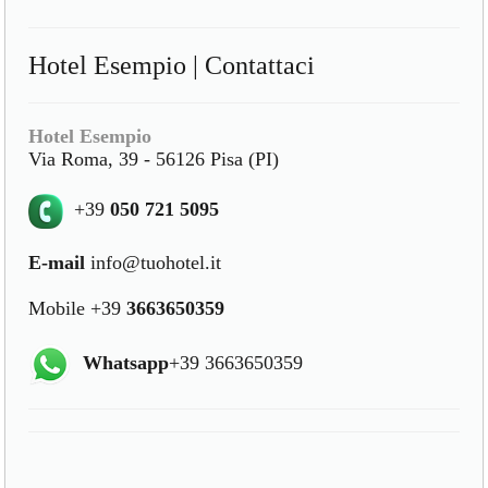
Hotel Esempio | Contattaci
Hotel Esempio
Via Roma, 39 - 56126 Pisa (PI)
+39
050 721 5095
E-mail
info@tuohotel.it
Mobile +39
3663650359
Whatsapp
+39 3663650359