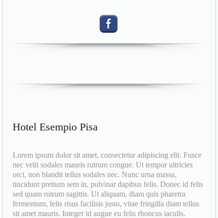
Hotel Esempio Pisa
Lorem ipsum dolor sit amet, consectetur adipiscing elit. Fusce
nec velit sodales mauris rutrum congue. Ut tempor ultricies
orci, non blandit tellus sodales nec. Nunc urna massa,
tincidunt pretium sem in, pulvinar dapibus felis. Donec id felis
sed quam rutrum sagittis. Ut aliquam, diam quis pharetra
fermentum, felis risus facilisis justo, vitae fringilla diam tellus
sit amet mauris. Integer id augue eu felis rhoncus iaculis.