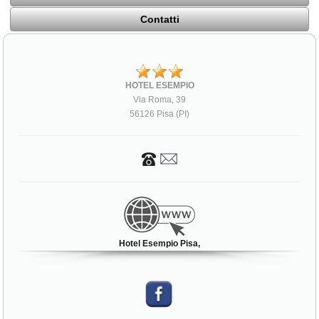
Contatti
HOTEL ESEMPIO
Via Roma, 39
56126 Pisa (PI)
Hotel Esempio Pisa,