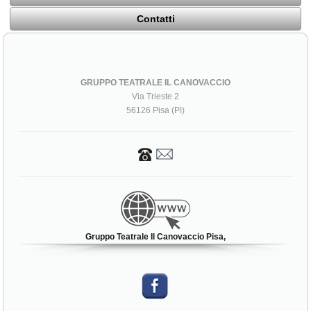
Contatti
GRUPPO TEATRALE IL CANOVACCIO
Via Trieste 2
56126 Pisa (PI)
Gruppo Teatrale Il Canovaccio Pisa,