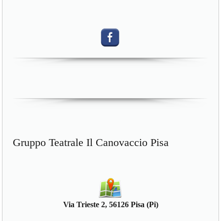
Gruppo Teatrale Il Canovaccio Pisa
Via Trieste 2, 56126 Pisa (Pi)