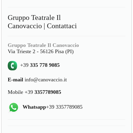
Gruppo Teatrale Il
Canovaccio | Contattaci
Gruppo Teatrale Il Canovaccio
Via Trieste 2 - 56126 Pisa (PI)
+39
335 778 9085
E-mail
info@canovaccio.it
Mobile +39
3357789085
Whatsapp
+39 3357789085