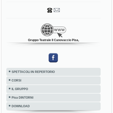
Gruppo Teatrale Il Canovaccio Pisa,
SPETTACOLI IN REPERTORIO
CORSI
IL GRUPPO
Pisa DINTORNI
DOWNLOAD