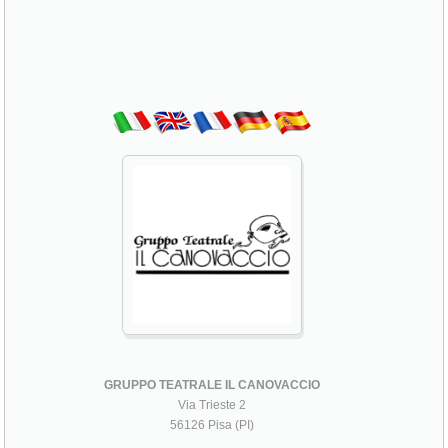
GRUPPO TEATRALE IL CANOVACCIO
Via Trieste 2
56126 Pisa (PI)