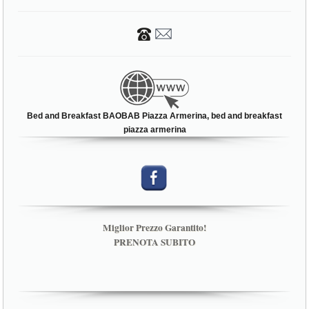
Bed and Breakfast BAOBAB Piazza Armerina, bed and breakfast
piazza armerina
Miglior Prezzo Garantito!
PRENOTA SUBITO