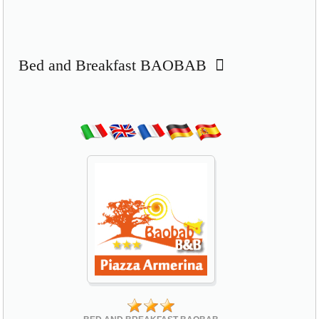
Bed and Breakfast BAOBAB