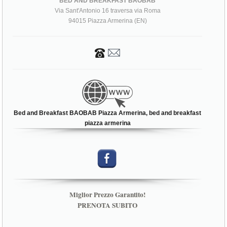
BED AND BREAKFAST BAOBAB
Via Sant'Antonio 16 traversa via Roma
94015 Piazza Armerina (EN)
Bed and Breakfast BAOBAB Piazza Armerina, bed and breakfast
piazza armerina
Miglior Prezzo Garantito!
PRENOTA SUBITO