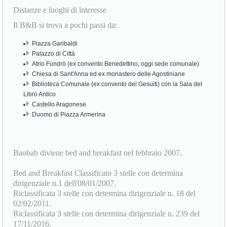
Distanze e luoghi di interesse
Il B&B si trova a pochi passi da:
Piazza Garibaldi
Palazzo di Città
Atrio Fundrò (ex convento Benedettino, oggi sede comunale)
Chiesa di Sant'Anna ed ex monastero delle Agostiniane
Biblioteca Comunale (ex convento dei Gesuiti) con la Sala del
Libro Antico
Castello Aragonese
Duomo di Piazza Armerina
Baobab diviene bed and breakfast nel febbraio 2007.
Bed and Breakfast Classificato 3 stelle con determina
dirigenziale n.1 dell'08/01/2007.
Riclassificata 3 stelle con determina dirigenziale n. 18 del
02/02/2011.
Riclassificata 3 stelle con determina dirigenziale n. 239 del
17/11/2016.