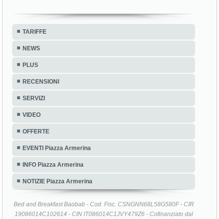
TARIFFE
NEWS
PLUS
RECENSIONI
SERVIZI
VIDEO
OFFERTE
EVENTI Piazza Armerina
INFO Piazza Armerina
NOTIZIE Piazza Armerina
Bed and Breakfast Baobab - Cod. Fisc. CSNGNN68L58G580F - CIR
19086014C102614 - CIN IT086014C1JVY479Z6 - Cofinanziato dal