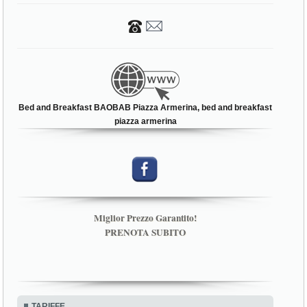
Bed and Breakfast BAOBAB Piazza Armerina, bed and breakfast
piazza armerina
Miglior Prezzo Garantito!
PRENOTA SUBITO
TARIFFE