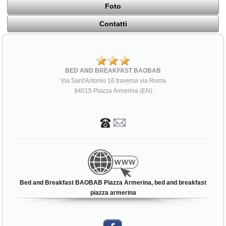
Foto
Contatti
BED AND BREAKFAST BAOBAB
Via Sant'Antonio 16 traversa via Roma
94015 Piazza Armerina (EN)
Bed and Breakfast BAOBAB Piazza Armerina, bed and breakfast
piazza armerina