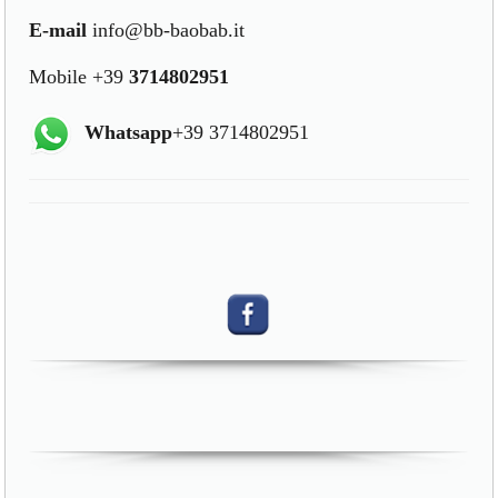
E-mail
info@bb-baobab.it
Mobile +39
3714802951
Whatsapp
+39 3714802951