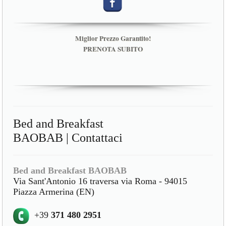
Miglior Prezzo Garantito!
PRENOTA SUBITO
Bed and Breakfast
BAOBAB | Contattaci
Bed and Breakfast BAOBAB
Via Sant'Antonio 16 traversa via Roma - 94015
Piazza Armerina (EN)
+39
371 480 2951