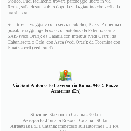
Storico. Puoi facilmente trovare parcheggio libero in via
Roma, sulla destra, subito dopo la villa-giardino che vedi alla
tua sinistra.
Se ti trovi a viaggiare con i servizi pubblici, Piazza Armerina è
possibile raggiungerla solo con autobus: da Palermo con la
SAIS (vedi Orari); da Catania con Interbus (vedi Orari); da
Caltanissetta o Gela con Astra (vedi Orari); da Taormina con
Etnatrasporti (vedi orari).
Via Sant'Antonio 16 traversa via Roma, 94015 Piazza
Armerina (En)
Stazione
:Stazione di Catania - 90 km
Aeroporto
:Fontana Rossa di Catania - 90 km
Autostrada
:Da Catania: immettersi sull'autostrada CT-PA -